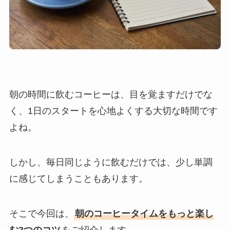
朝の時間に飲むコーヒーは、目を覚ますだけでな
く、1日のスタートを心地よくする大切な時間です
よね。
しかし、毎日同じように飲むだけでは、少し単調
に感じてしまうこともあります。
そこで今回は、
朝のコーヒータイムをもっと楽し
む3つのコツ
をご紹介します。