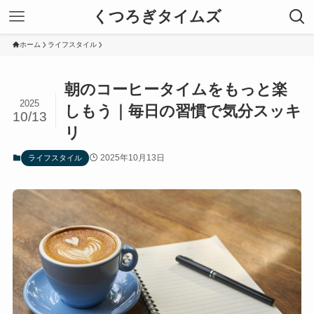
くつろぎタイムズ
ホーム
ライフスタイル
朝のコーヒータイムをもっと楽
2025
しもう｜毎日の習慣で気分スッキ
10/13
リ
2025年10月13日
ライフスタイル