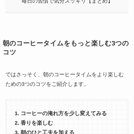
毎日の習慣で気分スッキリ【まとめ】
朝のコーヒータイムをもっと楽しむ3つの
コツ
ではさっそく、朝のコーヒータイムをより楽しむ
ための3つのコツをご紹介します。
1. コーヒーの淹れ方を少し変えてみる
2. 香りを楽しむ
3. 朝のひと工夫を加える