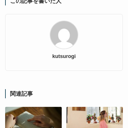
この記事を書いた人
kutsurogi
関連記事