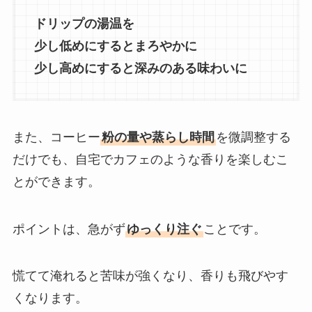
ドリップの湯温を
少し低めにするとまろやかに
少し高めにすると深みのある味わいに
また、コーヒー
粉の量や蒸らし時間
を微調整する
だけでも、自宅でカフェのような香りを楽しむこ
とができます。
ポイントは、急がず
ゆっくり注ぐ
ことです。
慌てて淹れると苦味が強くなり、香りも飛びやす
くなります。