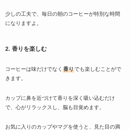
少しの工夫で、毎日の朝のコーヒーが特別な時間
になりますよ。
2. 香りを楽しむ
コーヒーは味だけでなく
香り
でも楽しむことがで
きます。
カップに鼻を近づけて香りを深く吸い込むだけ
で、心がリラックスし、脳も目覚めます。
お気に入りのカップやマグを使うと、見た目の満