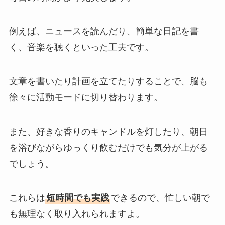
例えば、ニュースを読んだり、簡単な日記を書
く、音楽を聴くといった工夫です。
文章を書いたり計画を立てたりすることで、脳も
徐々に活動モードに切り替わります。
また、好きな香りのキャンドルを灯したり、朝日
を浴びながらゆっくり飲むだけでも気分が上がる
でしょう。
これらは
短時間でも実践
できるので、忙しい朝で
も無理なく取り入れられますよ。