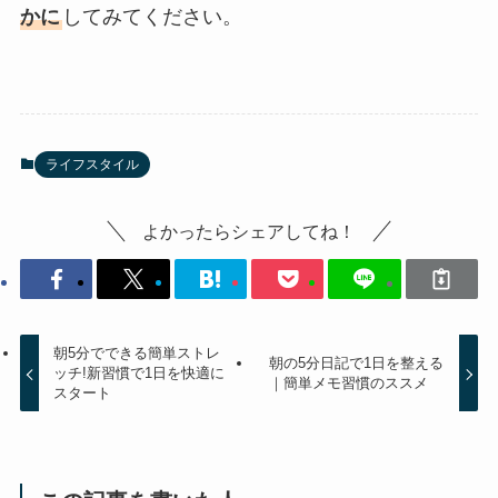
かに
してみてください。
ライフスタイル
よかったらシェアしてね！
朝5分でできる簡単ストレ
朝の5分日記で1日を整える
ッチ!新習慣で1日を快適に
｜簡単メモ習慣のススメ
スタート