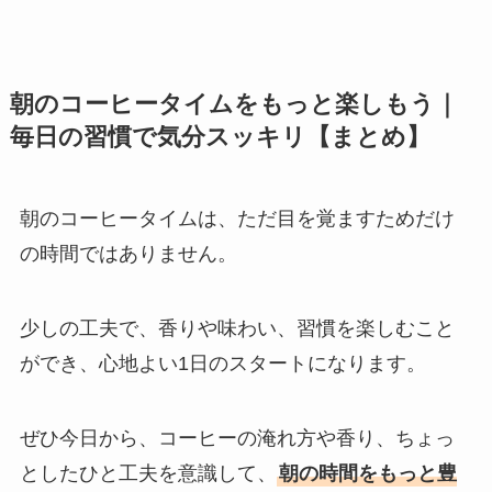
朝のコーヒータイムをもっと楽しもう｜
毎日の習慣で気分スッキリ【まとめ】
朝のコーヒータイムは、ただ目を覚ますためだけ
の時間ではありません。
少しの工夫で、香りや味わい、習慣を楽しむこと
ができ、心地よい1日のスタートになります。
ぜひ今日から、コーヒーの淹れ方や香り、ちょっ
としたひと工夫を意識して、
朝の時間をもっと豊