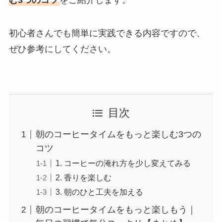
初心者さんでも簡単に実践できる内容ですので、
ぜひ参考にしてください。
目次
朝のコーヒータイムをもっと楽しむ3つの
コツ
1. コーヒーの淹れ方を少し変えてみる
2. 香りを楽しむ
3. 朝のひと工夫を加える
朝のコーヒータイムをもっと楽しもう｜