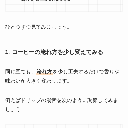
ひとつずつ見てみましょう。
1. コーヒーの淹れ方を少し変えてみる
同じ豆でも、
淹れ方
を少し工夫するだけで香りや
味わいが大きく変わります。
例えばドリップの湯音を次のように調節してみま
しょう↓